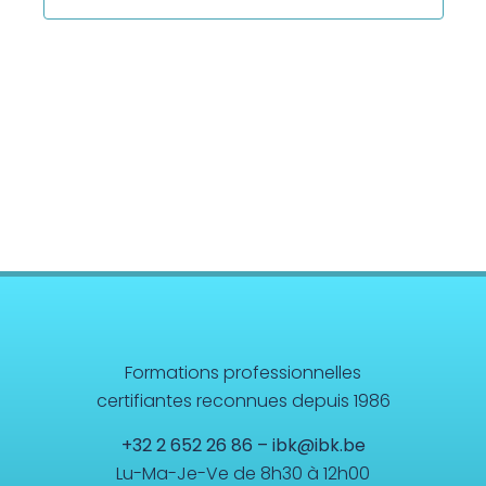
Formations professionnelles
certifiantes reconnues depuis 1986
+32 2 652 26 86
–
ibk@ibk.be
Lu-Ma-Je-Ve de 8h30 à 12h00