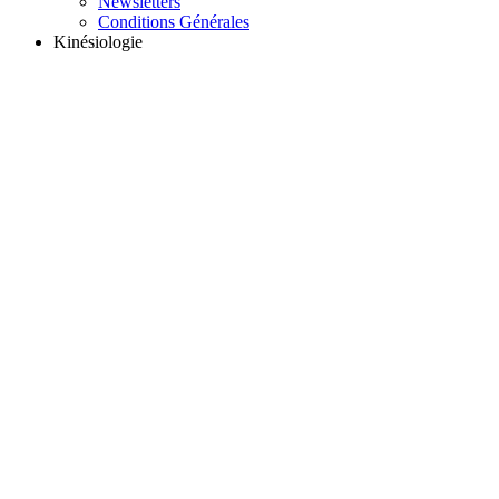
Newsletters
Conditions Générales
Kinésiologie