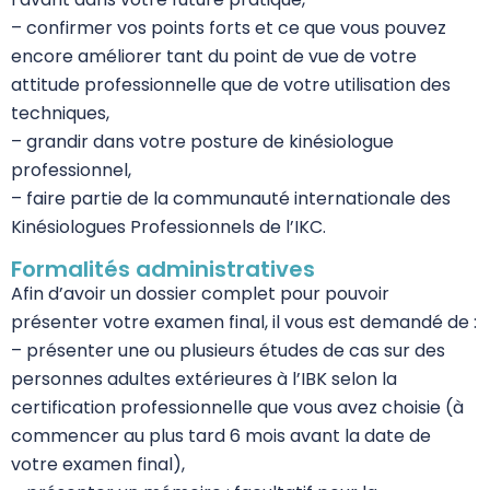
– confirmer vos points forts et ce que vous pouvez
encore améliorer tant du point de vue de votre
attitude professionnelle que de votre utilisation des
techniques,
– grandir dans votre posture de kinésiologue
professionnel,
– faire partie de la communauté internationale des
Kinésiologues Professionnels de l’IKC.
Formalités administratives
Afin d’avoir un dossier complet pour pouvoir
présenter votre examen final, il vous est demandé de :
– présenter une ou plusieurs études de cas sur des
personnes adultes extérieures à l’IBK selon la
certification professionnelle que vous avez choisie (à
commencer au plus tard 6 mois avant la date de
votre examen final),