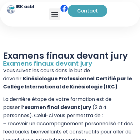
IBK asbl
Contact
Examens finaux devant jury
Examens finaux devant jury
Vous suivez les cours dans le but de
devenir
Kinésiologue Professionnel Certifié par le
Collège International de Kinésiologie (IKC)
.
La dernière étape de votre formation est de
passer
l’examen final devant jury
(2 à 4
personnes). Celui-ci vous permettra de :
– recevoir un accompagnement personnalisé et des
feedbacks bienveillants et constructifs pour aller de
l’avant dans votre future pratique,