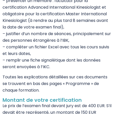
– présenter un mémoire : facultatif pour la
certification Advanced International Kinesiologist et
obligatoire pour la certification Master International
Kinesiologist (à rendre au plus tard 8 semaines avant
la date de votre examen final),
– justifier d’un nombre de séances, principalement sur
des personnes étrangères à l’IBK,
– compléter un fichier Excel avec tous les cours suivis
et leurs dates,
– remplir une fiche signalétique dont les données
seront envoyées à l’IKC.
Toutes les explications détaillées sur ces documents
se trouvent en bas des pages « Programme » de
chaque formation.
Montant de votre certification
Le prix de l’examen final devant jury est de 400 EUR. S’il
devait être représenté, un montant de 150 EUR