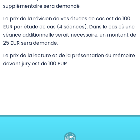
supplémentaire sera demandé.
Le prix de la révision de vos études de cas est de 100
EUR par étude de cas (4 séances). Dans le cas où une
séance additionnelle serait nécessaire, un montant de
25 EUR sera demandé.
Le prix de la lecture et de la présentation du mémoire
devant jury est de 100 EUR.