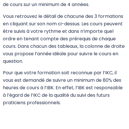
de cours sur un minimum de 4 années.
Vous retrouvez le détail de chacune des 3 formations
en cliquant sur son nom ci-dessus. Les cours peuvent
être suivis à votre rythme et dans n’importe quel
ordre en tenant compte des prérequis de chaque
cours. Dans chacun des tableaux, la colonne de droite
vous propose l’année idéale pour suivre le cours en
question.
Pour que votre formation soit reconnue par l’IKC, il
vous est demandé de suivre un minimum de 80% des
heures de cours à l’IBK. En effet, l’IBK est responsable
à l’égard de l’IKC de la qualité du suivi des futurs
praticiens professionnels.