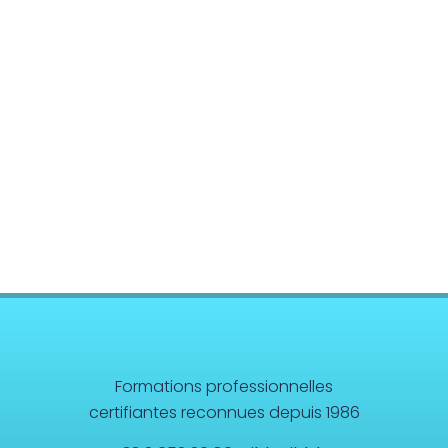
Formations professionnelles
certifiantes reconnues depuis 1986