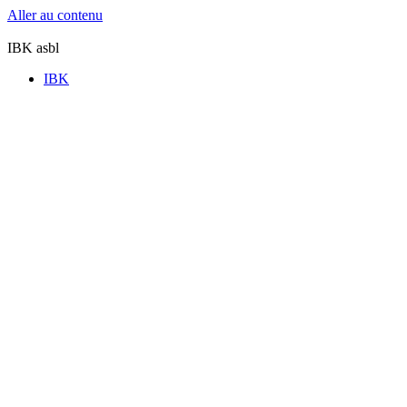
Aller au contenu
IBK asbl
IBK