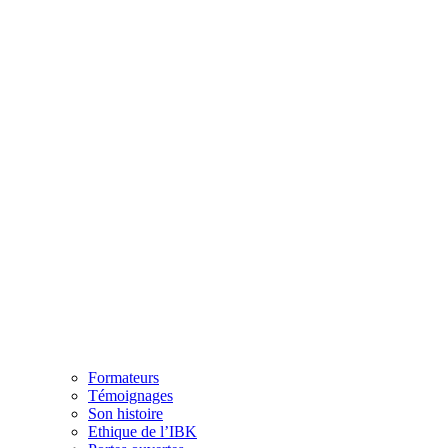
Formateurs
Témoignages
Son histoire
Ethique de l’IBK