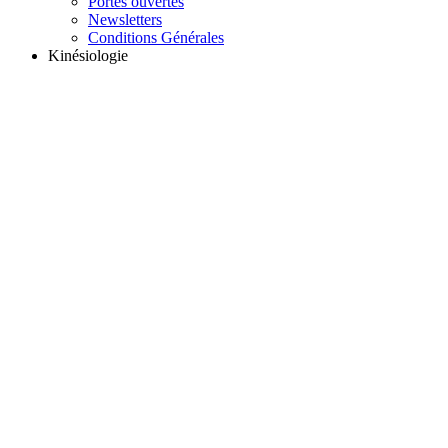
Portes ouvertes
Newsletters
Conditions Générales
Kinésiologie