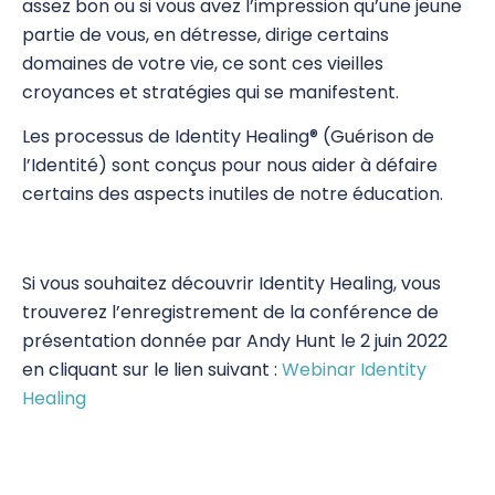
assez bon ou si vous avez l’impression qu’une jeune
partie de vous, en détresse, dirige certains
domaines de votre vie, ce sont ces vieilles
croyances et stratégies qui se manifestent.
Les processus de Identity Healing® (Guérison de
l’Identité) sont conçus pour nous aider à défaire
certains des aspects inutiles de notre éducation.
Si vous souhaitez découvrir Identity Healing, vous
trouverez l’enregistrement de la conférence de
présentation donnée par Andy Hunt le 2 juin 2022
en cliquant sur le lien suivant :
Webinar Identity
Healing