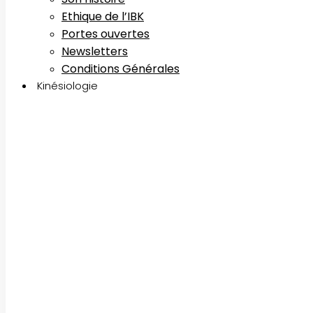
Ethique de l’IBK
Portes ouvertes
Newsletters
Conditions Générales
Kinésiologie