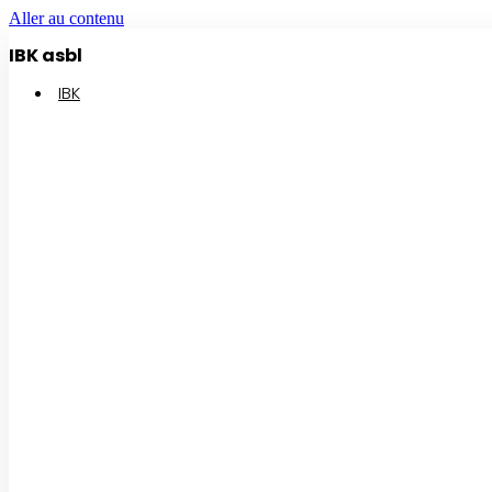
Aller au contenu
IBK asbl
IBK