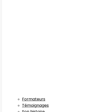
Formateurs
Témoignages
Son histoire