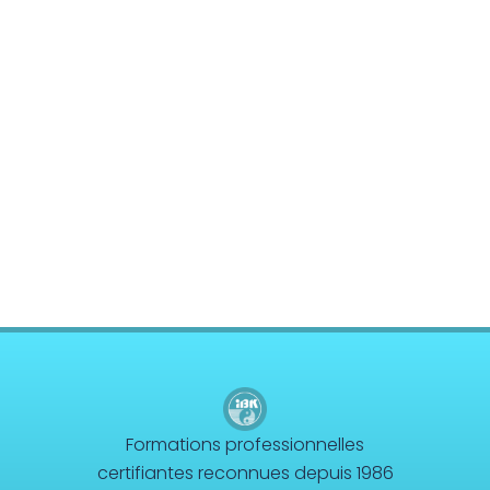
Formations professionnelles
certifiantes reconnues depuis 1986