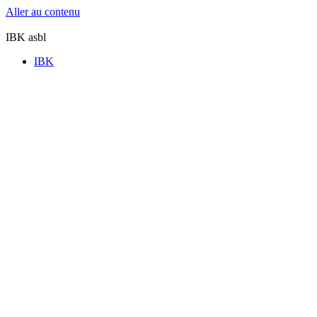
Aller au contenu
IBK asbl
IBK