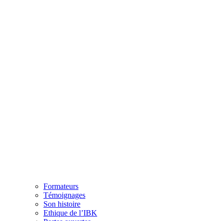
Formateurs
Témoignages
Son histoire
Ethique de l’IBK