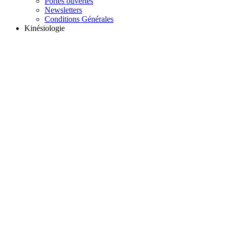
Portes ouvertes
Newsletters
Conditions Générales
Kinésiologie