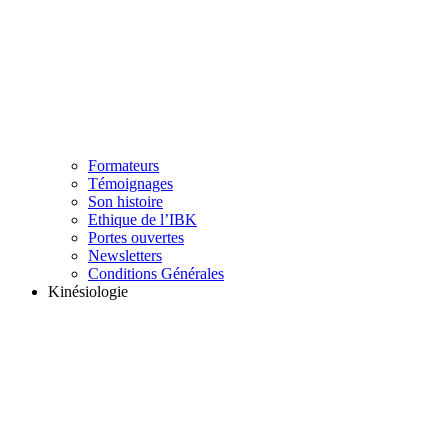
Formateurs
Témoignages
Son histoire
Ethique de l’IBK
Portes ouvertes
Newsletters
Conditions Générales
Kinésiologie