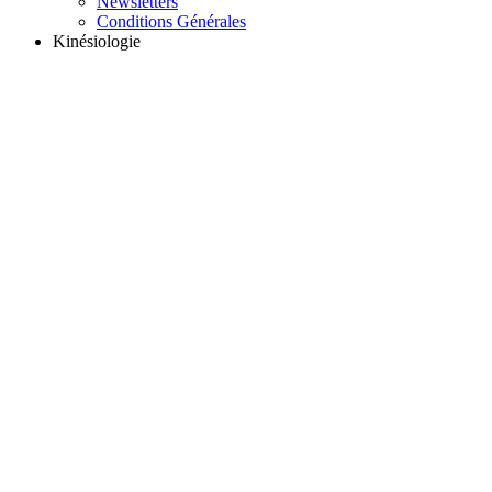
Newsletters
Conditions Générales
Kinésiologie