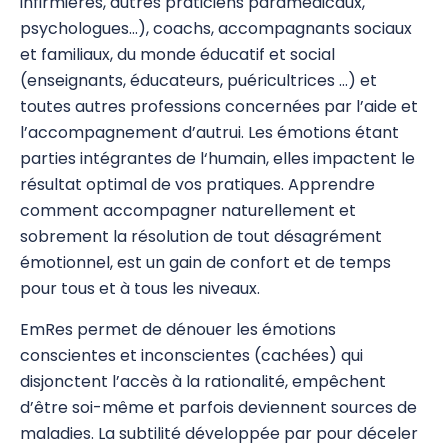
infirmières, autres praticiens paramédicaux,
psychologues…), coachs, accompagnants sociaux
et familiaux, du monde éducatif et social
(enseignants, éducateurs, puéricultrices …) et
toutes autres professions concernées par l’aide et
l’accompagnement d’autrui. Les émotions étant
parties intégrantes de l‘humain, elles impactent le
résultat optimal de vos pratiques. Apprendre
comment accompagner naturellement et
sobrement la résolution de tout désagrément
émotionnel, est un gain de confort et de temps
pour tous et à tous les niveaux.
EmRes permet de dénouer les émotions
conscientes et inconscientes (cachées) qui
disjonctent l’accès à la rationalité, empêchent
d’être soi-même et parfois deviennent sources de
maladies. La subtilité développée par pour déceler