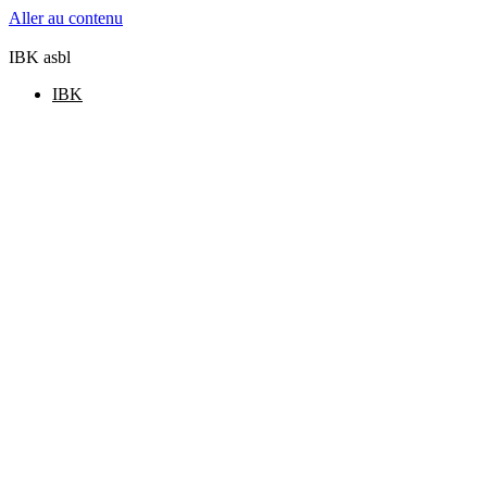
Aller au contenu
IBK asbl
IBK