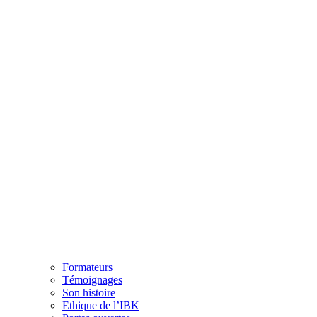
Formateurs
Témoignages
Son histoire
Ethique de l’IBK