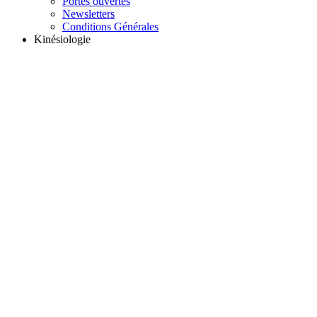
Portes ouvertes
Newsletters
Conditions Générales
Kinésiologie