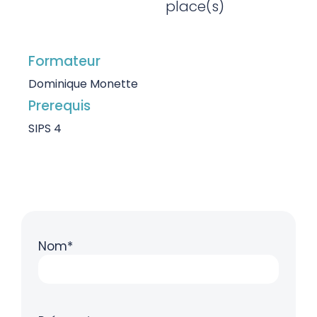
place(s)
Formateur
Dominique Monette
Prerequis
SIPS 4
Nom*