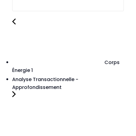
Corps
Énergie 1
Analyse Transactionnelle -
Approfondissement