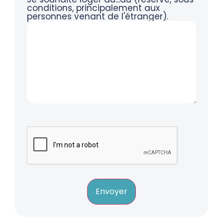
conditions, principalement aux
personnes venant de l'étranger).
Envoyer