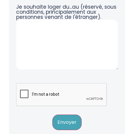
Je souhaite loger du...au (réservé, sous
conditions, principalement aux
personnes venant de l'étranger).
Envoyer