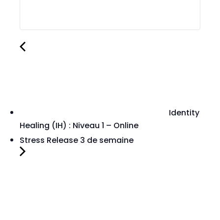
Identity
Healing (IH) : Niveau 1 – Online
Stress Release 3 de semaine