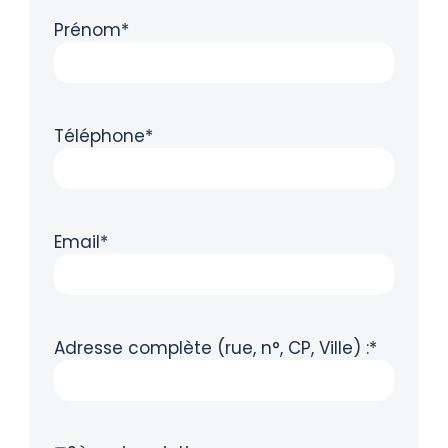
Prénom*
Téléphone*
Email*
Adresse complète (rue, n°, CP, Ville) :*