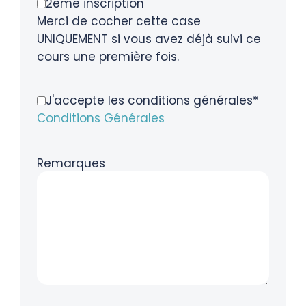
2ème inscription
Merci de cocher cette case
UNIQUEMENT si vous avez déjà suivi ce
cours une première fois.
J'accepte les conditions générales*
Conditions Générales
Remarques