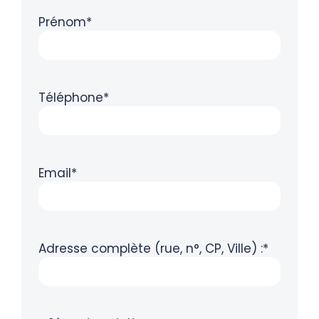
Prénom*
Téléphone*
Email*
Adresse complète (rue, n°, CP, Ville) :*