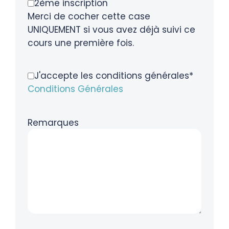
2ème inscription
Merci de cocher cette case
UNIQUEMENT si vous avez déjà suivi ce
cours une première fois.
J'accepte les conditions générales*
Conditions Générales
Remarques