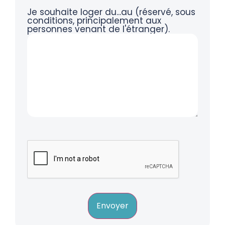
Je souhaite loger du...au (réservé, sous
conditions, principalement aux
personnes venant de l'étranger).
Envoyer