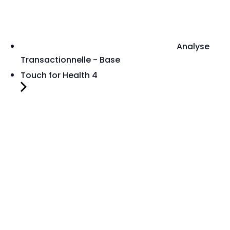
Analyse
Transactionnelle - Base
Touch for Health 4