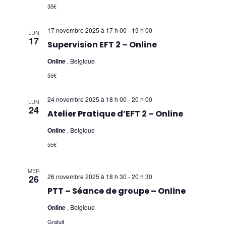
35€
17 novembre 2025 à 17 h 00
-
19 h 00
LUN
17
Supervision EFT 2 – Online
Online
, Belgique
55€
24 novembre 2025 à 18 h 00
-
20 h 00
LUN
24
Atelier Pratique d’EFT 2 – Online
Online
, Belgique
55€
MER
26 novembre 2025 à 18 h 30
-
20 h 30
26
PTT – Séance de groupe – Online
Online
, Belgique
Gratuit