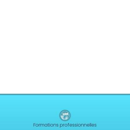
Formations professionnelles