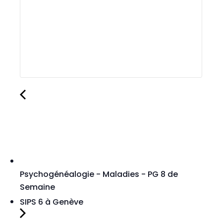
Psychogénéalogie - Maladies - PG 8 de
Semaine
SIPS 6 à Genève