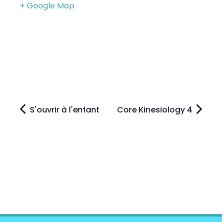
+ Google Map
S'ouvrir à l'enfant
Core Kinesiology 4