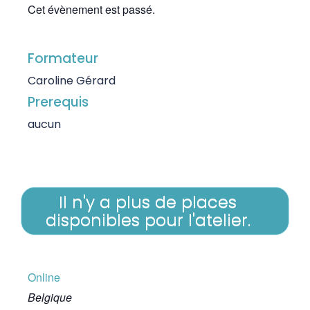
Cet évènement est passé.
Formateur
Caroline Gérard
Prerequis
aucun
Il n'y a plus de places
disponibles pour l'atelier.
Online
Belgique