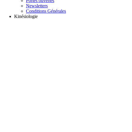
Portes ouvertes
Newsletters
Conditions Générales
Kinésiologie