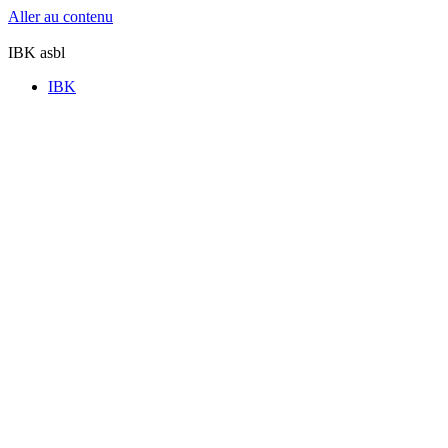
Aller au contenu
IBK asbl
IBK