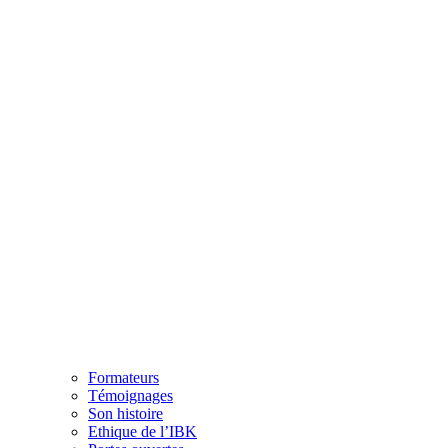
Formateurs
Témoignages
Son histoire
Ethique de l’IBK