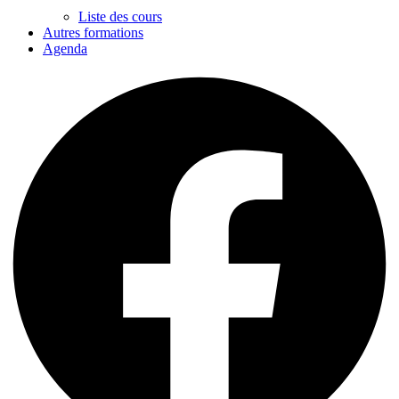
Liste des cours
Autres formations
Agenda