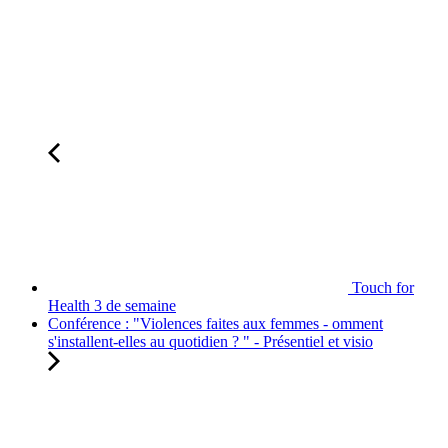
Touch for
Health 3 de semaine
Conférence : "Violences faites aux femmes - omment
s'installent-elles au quotidien ? " - Présentiel et visio