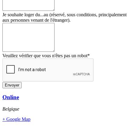
Je souhaite loger du...au (réservé, sous conditions, principalement
aux personnes venant de l'étranger).
Veuillez vérifier que vous n'êtes pas un robot*
Envoyer
Online
Belgique
+ Google Map