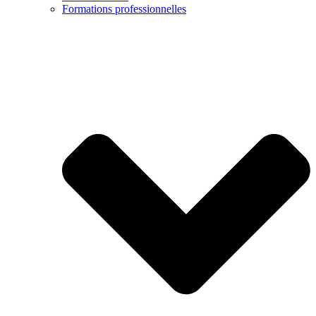
Formations professionnelles