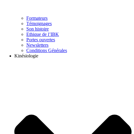
Formateurs
Témoignages
Son histoire
Ethique de l’IBK
Portes ouvertes
Newsletters
Conditions Générales
Kinésiologie