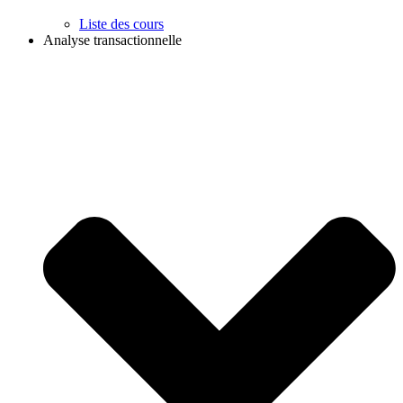
Liste des cours
Analyse transactionnelle