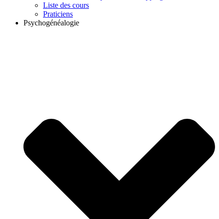
Liste des cours
Praticiens
Psychogénéalogie