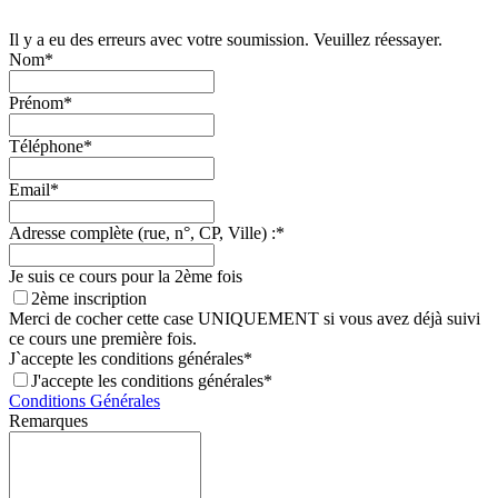
Il y a eu des erreurs avec votre soumission. Veuillez réessayer.
Nom*
Prénom*
Téléphone*
Email*
Adresse complète (rue, n°, CP, Ville) :*
Je suis ce cours pour la 2ème fois
2ème inscription
Merci de cocher cette case UNIQUEMENT si vous avez déjà suivi
ce cours une première fois.
J`accepte les conditions générales*
J'accepte les conditions générales*
Conditions Générales
Remarques