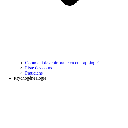
Comment devenir praticien en Tapping ?
Liste des cours
Praticiens
Psychogénéalogie