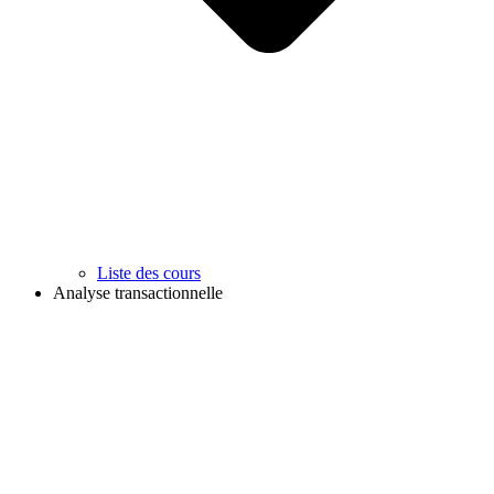
Liste des cours
Analyse transactionnelle