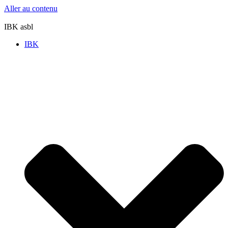
Aller au contenu
IBK asbl
IBK