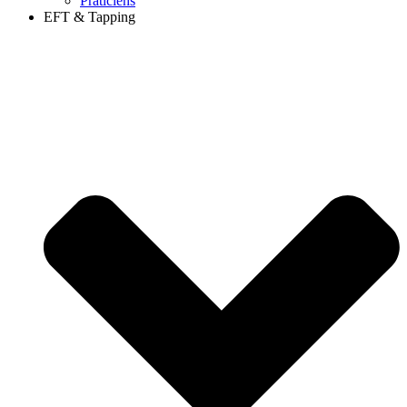
Praticiens
EFT & Tapping