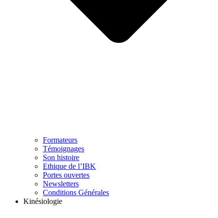
Formateurs
Témoignages
Son histoire
Ethique de l’IBK
Portes ouvertes
Newsletters
Conditions Générales
Kinésiologie