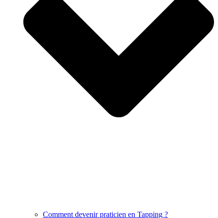
Comment devenir praticien en Tapping ?