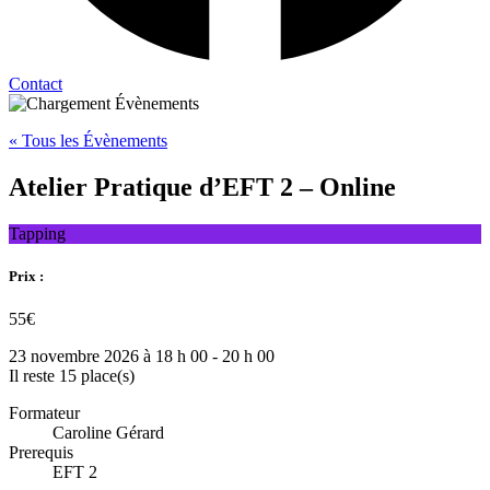
Contact
« Tous les Évènements
Atelier Pratique d’EFT 2 – Online
Tapping
Prix :
55€
23 novembre 2026
à
18 h 00
-
20 h 00
Il reste 15 place(s)
Formateur
Caroline Gérard
Prerequis
EFT 2