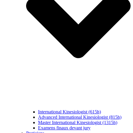
International Kinesiologist (615h)
Advanced International Kinesiologist (815h)
Master International Kinesiologist (1315h)
Examens finaux devant jury