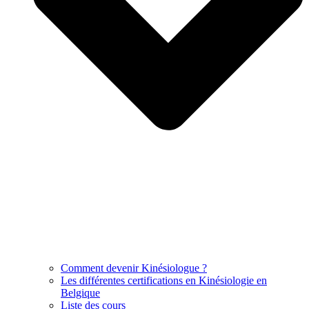
Comment devenir Kinésiologue ?
Les différentes certifications en Kinésiologie en
Belgique
Liste des cours