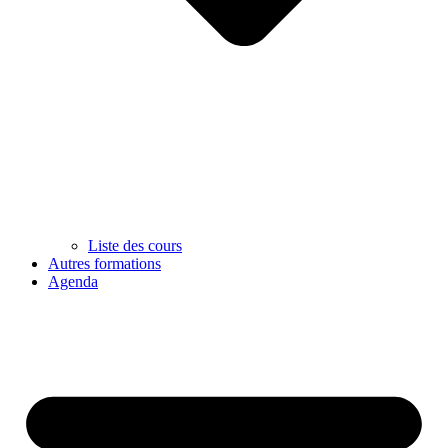
Liste des cours
Autres formations
Agenda