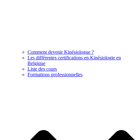
Comment devenir Kinésiologue ?
Les différentes certifications en Kinésiologie en
Belgique
Liste des cours
Formations professionnelles