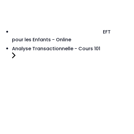
EFT
pour les Enfants - Online
Analyse Transactionnelle - Cours 101