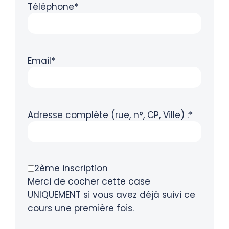
Téléphone*
Email*
Adresse complète (rue, n°, CP, Ville) :*
2ème inscription
Merci de cocher cette case
UNIQUEMENT si vous avez déjà suivi ce
cours une première fois.