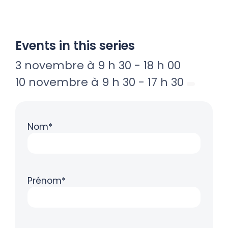
Events in this series
3 novembre à 9 h 30
-
18 h 00
10 novembre à 9 h 30
-
17 h 30
Nom*
Prénom*