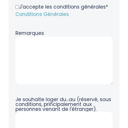
J'accepte les conditions générales*
Conditions Générales
Remarques
Je souhaite loger du...au (réservé, sous
conditions, principalement aux
personnes venant de l'étranger).