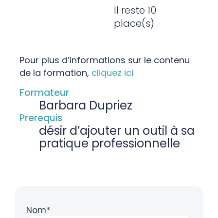
Il reste 10
place(s)
Pour plus d’informations sur le contenu
de la formation,
cliquez ici
Formateur
Barbara Dupriez
Prerequis
désir d’ajouter un outil à sa
pratique professionnelle
Nom*