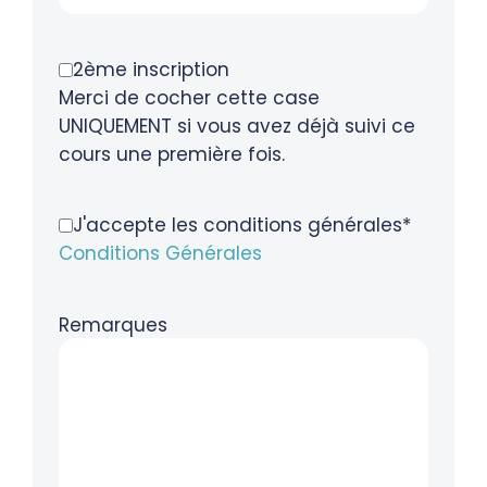
2ème inscription
Merci de cocher cette case
UNIQUEMENT si vous avez déjà suivi ce
cours une première fois.
J'accepte les conditions générales*
Conditions Générales
Remarques