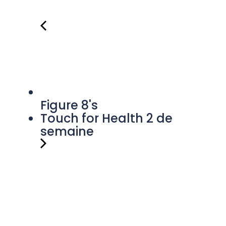
Figure 8's
Touch for Health 2 de
semaine