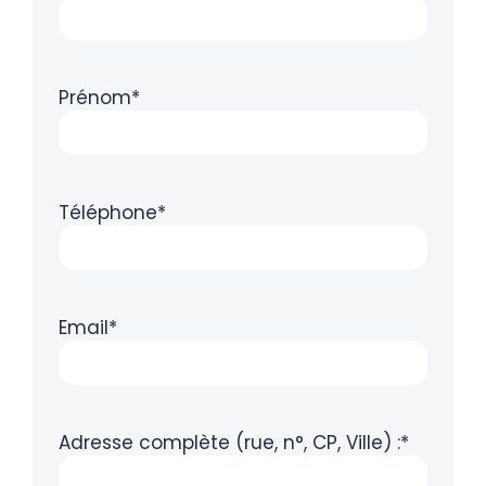
Prénom*
Téléphone*
Email*
Adresse complète (rue, n°, CP, Ville) :*