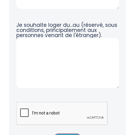
Je souhaite loger du...au (réservé, sous
conditions, principalement aux
personnes venant de l'étranger).