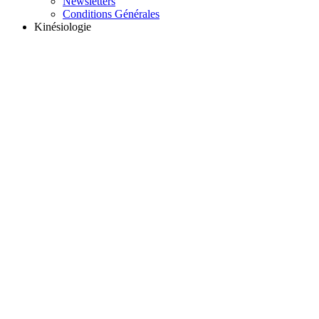
Newsletters
Conditions Générales
Kinésiologie