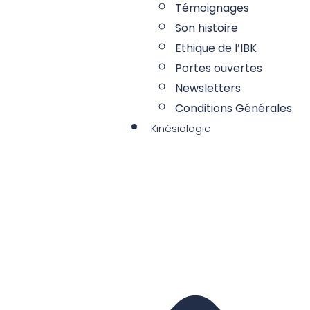
Témoignages
Son histoire
Ethique de l’IBK
Portes ouvertes
Newsletters
Conditions Générales
Kinésiologie