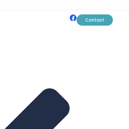
Contact