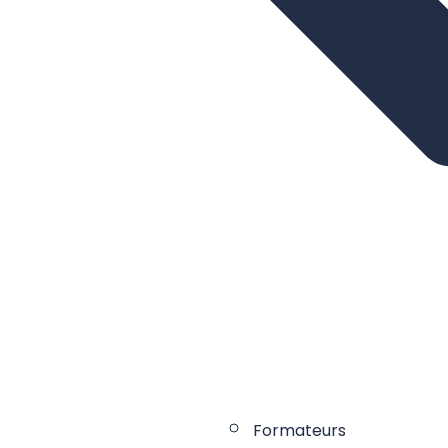
Formateurs