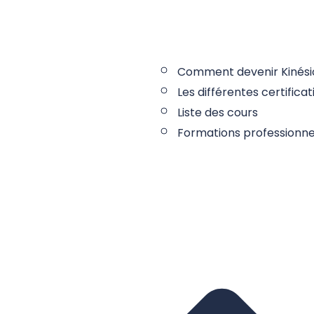
Comment devenir Kinési
Les différentes certifica
Liste des cours
Formations professionne