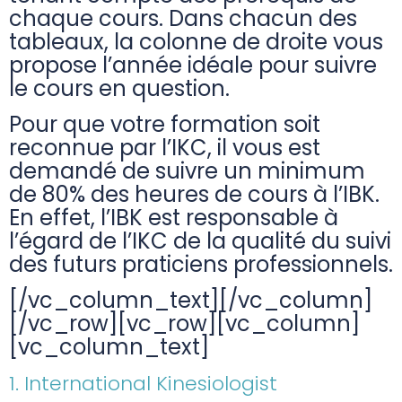
chaque cours. Dans chacun des
tableaux, la colonne de droite vous
propose l’année idéale pour suivre
le cours en question.
Pour que votre formation soit
reconnue par l’IKC, il vous est
demandé de suivre un minimum
de 80% des heures de cours à l’IBK.
En effet, l’IBK est responsable à
l’égard de l’IKC de la qualité du suivi
des futurs praticiens professionnels.
[/vc_column_text][/vc_column]
[/vc_row][vc_row][vc_column]
[vc_column_text]
1. International Kinesiologist