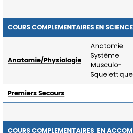
COURS COMPLEMENTAIRES EN SCIENCE
Anatomie
Système
Anatomie/Physiologie
Musculo-
Squelettique
Premiers Secours
COURS COMPLEMENTAIRES EN ACCOM