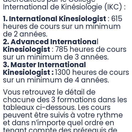
International de Kinésiologie (IKC) :
1. International Kinesiologist
: 615
heures de cours sur un minimum
de 2 années.
2. Advanced Internationa
l
Kinesiologist
: 785 heures de cours
sur un minimum de 3 années.
3. Master International
Kinesiologist :
1300 heures de cours
sur un minimum de 4 années.
Vous retrouvez le détail de
chacune des 3 formations dans les
tableaux ci-dessous. Les cours
peuvent être suivis à votre rythme
et dans n’importe quel ordre en
tenant compte des prérequis de