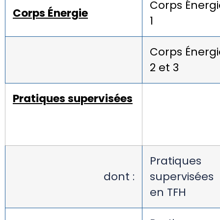
Corps Énergi
Corps Énergie
1
Corps Énergi
2 et 3
Pratiques supervisées
Pratiques
dont :
supervisées
en TFH