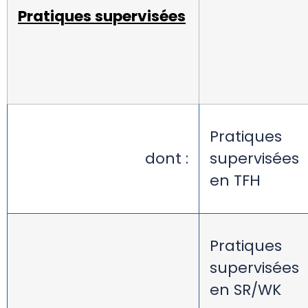
Pratiques supervisées
Pratiques
dont :
supervisées
en TFH
Pratiques
supervisées
en SR/WK