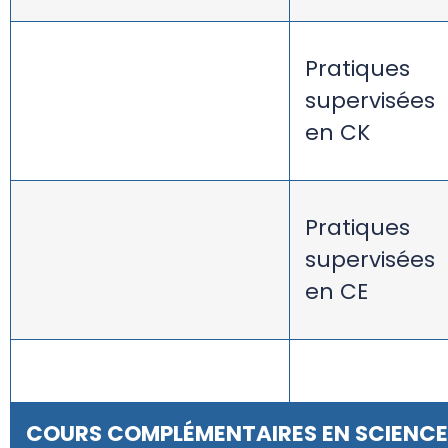
Pratiques
supervisées
en CK
Pratiques
supervisées
en CE
COURS COMPLÉMENTAIRES EN SCIENCE