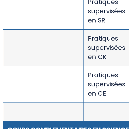
Pratiques
supervisées
en SR
Pratiques
supervisées
en CK
Pratiques
supervisées
en CE