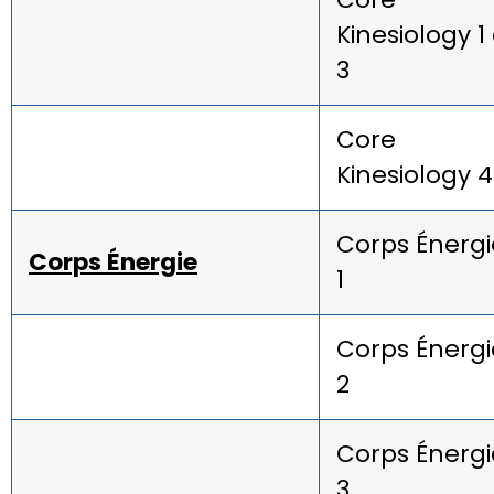
Kinesiology 1
3
Core
Kinesiology 4
Corps Énergi
Corps Énergie
1
Corps Énergi
2
Corps Énergi
3