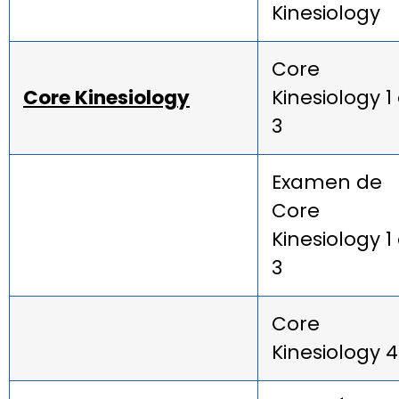
Kinesiology
Core
Core Kinesiology
Kinesiology 1
3
Examen de
Core
Kinesiology 1
3
Core
Kinesiology 4