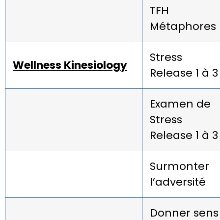
TFH
Métaphores
Stress
Wellness Kinesiology
Release 1 à 3
Examen de
Stress
Release 1 à 3
Surmonter
l’adversité
Donner sens