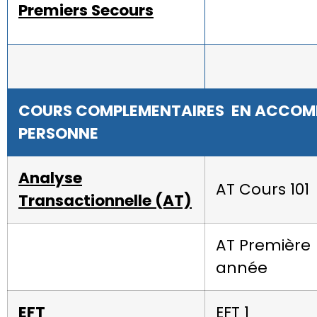
Premiers Secours
COURS COMPLEMENTAIRES EN ACCOM
PERSONNE
Analyse
AT Cours 101
Transactionnelle (AT)
AT Première
année
EFT
EFT 1