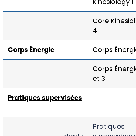
Kinesiology 1
Core Kinesio
4
Corps Énergie
Corps Énergi
Corps Énergi
et 3
Pratiques supervisées
Pratiques