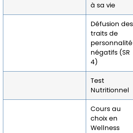
à sa vie
Défusion des
traits de
personnalité
négatifs (SR
4)
Test
Nutritionnel
Cours au
choix en
Wellness