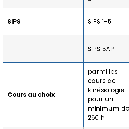
SIPS
SIPS 1-5
SIPS BAP
parmi les
cours de
kinésiologie
Cours au choix
pour un
minimum d
250 h