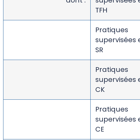
dont :
supervisées 
TFH
Pratiques
supervisées 
SR
Pratiques
supervisées 
CK
Pratiques
supervisées 
CE