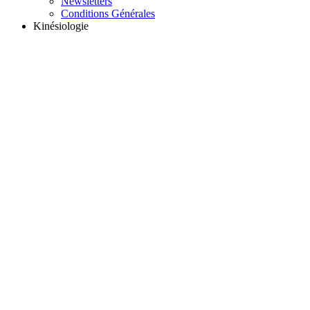
Newsletters
Conditions Générales
Kinésiologie