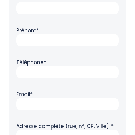
Prénom*
Téléphone*
Email*
Adresse complète (rue, n°, CP, Ville) :*