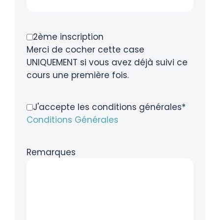
2ème inscription
Merci de cocher cette case
UNIQUEMENT si vous avez déjà suivi ce
cours une première fois.
J'accepte les conditions générales*
Conditions Générales
Remarques