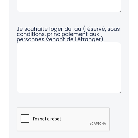
Je souhaite loger du...au (réservé, sous
conditions, principalement aux
personnes venant de l'étranger).