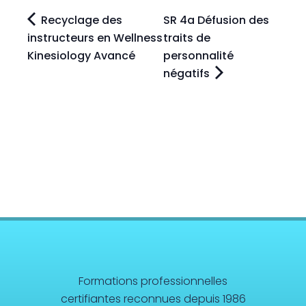
Recyclage des
SR 4a Défusion des
instructeurs en Wellness
traits de
Kinesiology Avancé
personnalité
négatifs
Formations professionnelles
certifiantes reconnues depuis 1986