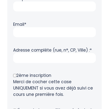
Email*
Adresse complète (rue, n°, CP, Ville) :*
2ème inscription
Merci de cocher cette case
UNIQUEMENT si vous avez déjà suivi ce
cours une première fois.