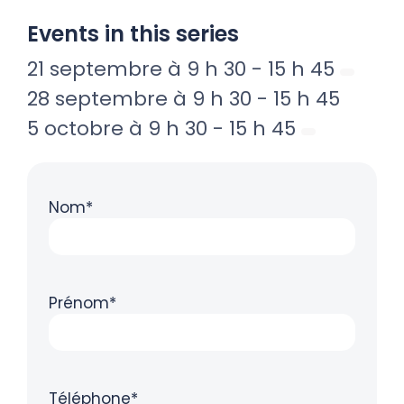
Events in this series
21 septembre à 9 h 30
-
15 h 45
28 septembre à 9 h 30
-
15 h 45
5 octobre à 9 h 30
-
15 h 45
Nom*
Prénom*
Téléphone*