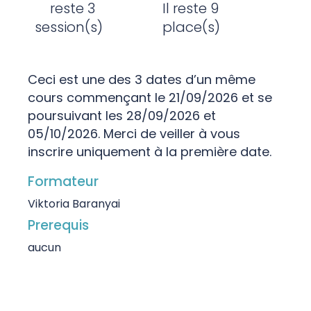
reste 3
Il reste 9
session(s)
place(s)
Ceci est une des 3 dates d’un même
cours commençant le 21/09/2026 et se
poursuivant les 28/09/2026 et
05/10/2026. Merci de veiller à vous
inscrire uniquement à la première date.
Formateur
Viktoria Baranyai
Prerequis
aucun