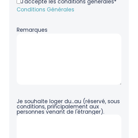
J'accepte les conditions générales*
Conditions Générales
Remarques
Je souhaite loger du...au (réservé, sous
conditions, principalement aux
personnes venant de l'étranger).