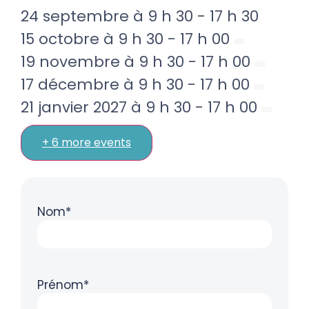
24 septembre à 9 h 30
-
17 h 30
15 octobre à 9 h 30
-
17 h 00
19 novembre à 9 h 30
-
17 h 00
17 décembre à 9 h 30
-
17 h 00
21 janvier 2027 à 9 h 30
-
17 h 00
+ 6 more events
Nom*
Prénom*