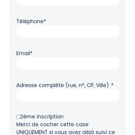
Téléphone*
Email*
Adresse complète (rue, n°, CP, Ville) :*
2ème inscription
Merci de cocher cette case
UNIQUEMENT si vous avez déjà suivi ce