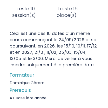
reste 10
Il reste 16
session(s)
place(s)
Ceci est une des 10 dates d’un même
cours commençant le 24/09/2026 et se
poursuivant, en 2026, les 15/10, 19/11, 17/12
et en 2027, 21/01, 11/02, 25/03, 15/04,
13/05 et le 3/06. Merci de veiller à vous
inscrire uniquement à la première date.
Formateur
Dominique Gérard
Prerequis
AT Base 1ère année