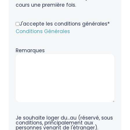
cours une première fois.
J'accepte les conditions générales*
Conditions Générales
Remarques
Je souhaite loger du...au (réservé, sous
conditions, principalement aux
personnes venant de l'étranger).