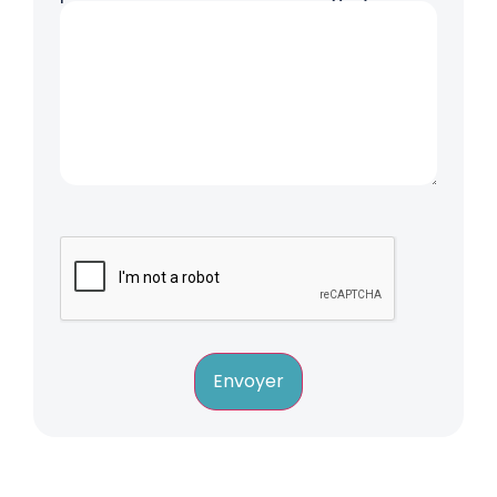
Envoyer