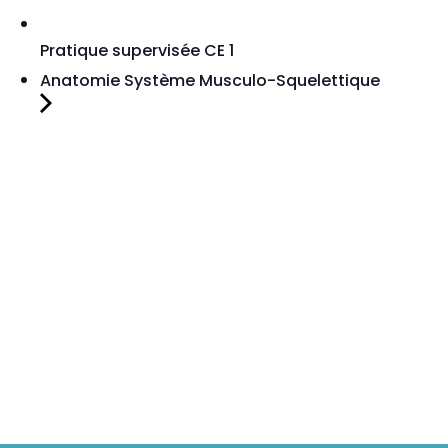
Pratique supervisée CE 1
Anatomie Système Musculo-Squelettique