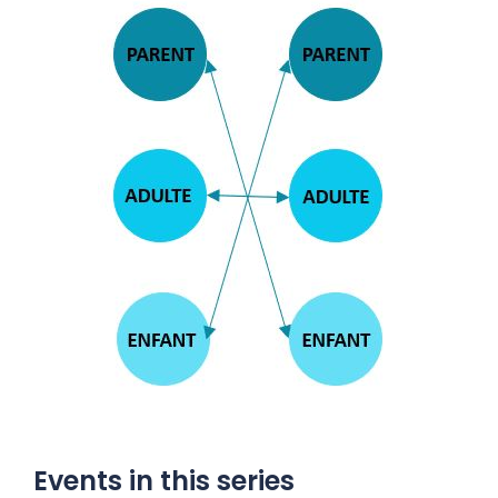
Events in this series