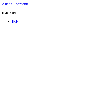
Aller au contenu
IBK asbl
IBK