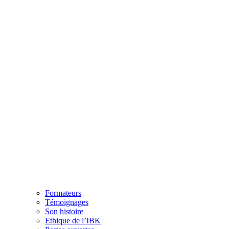
Formateurs
Témoignages
Son histoire
Ethique de l’IBK