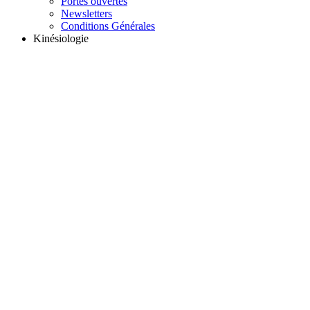
Portes ouvertes
Newsletters
Conditions Générales
Kinésiologie