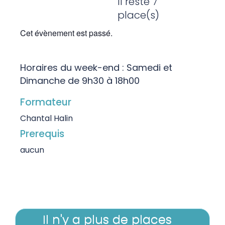
Il reste 7
place(s)
Cet évènement est passé.
Horaires du week-end : Samedi et
Dimanche de 9h30 à 18h00
Formateur
Chantal Halin
Prerequis
aucun
Il n'y a plus de places