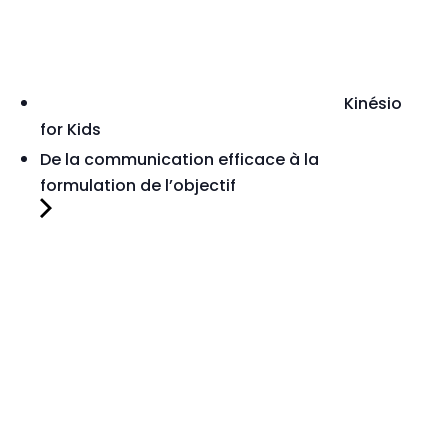
Kinésio
for Kids
De la communication efficace à la
formulation de l’objectif