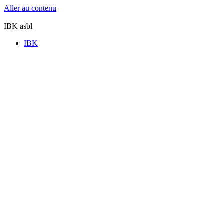
Aller au contenu
IBK asbl
IBK