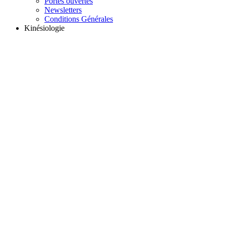
Portes ouvertes
Newsletters
Conditions Générales
Kinésiologie