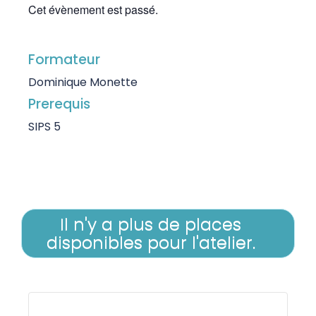
Cet évènement est passé.
Formateur
Dominique Monette
Prerequis
SIPS 5
Il n'y a plus de places
disponibles pour l'atelier.