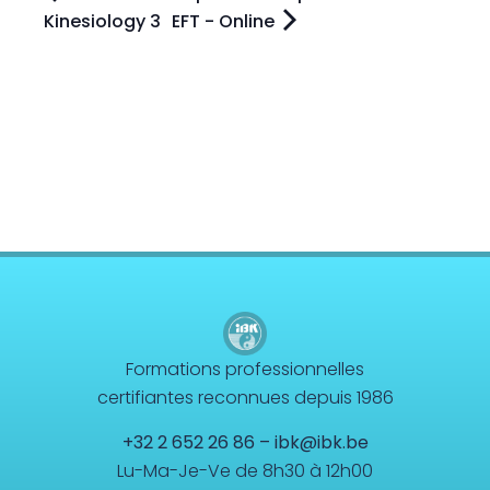
Kinesiology 3
EFT - Online
Formations professionnelles
certifiantes reconnues depuis 1986
+32 2 652 26 86
–
ibk@ibk.be
Lu-Ma-Je-Ve de 8h30 à 12h00