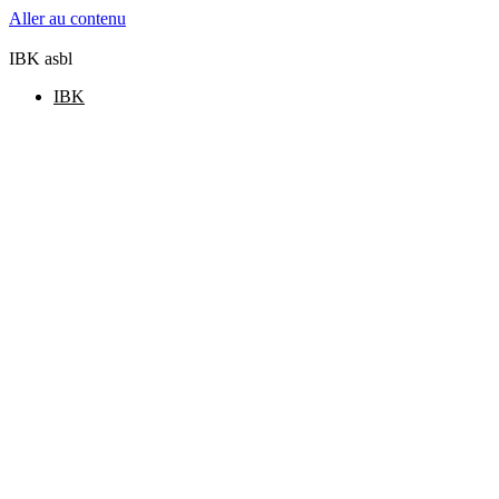
Aller au contenu
IBK asbl
IBK