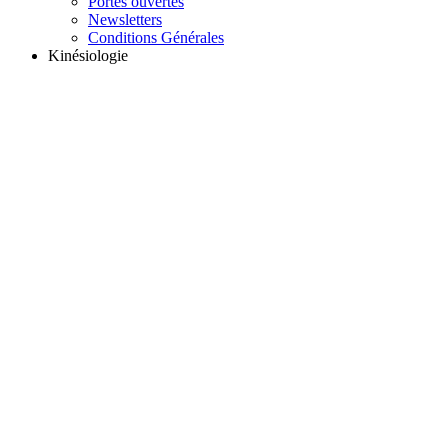
Portes ouvertes
Newsletters
Conditions Générales
Kinésiologie