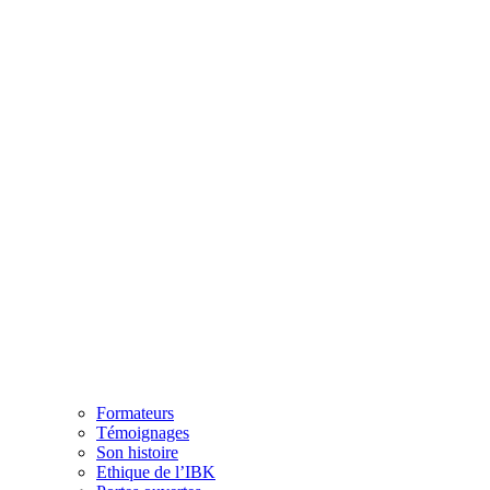
Formateurs
Témoignages
Son histoire
Ethique de l’IBK