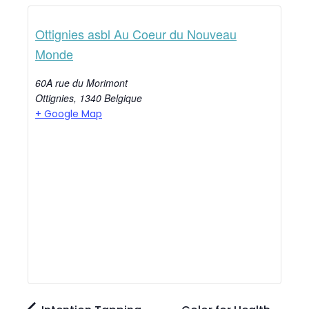
Ottignies asbl Au Coeur du Nouveau
Monde
60A rue du Morimont
Ottignies
,
1340
Belgique
+ Google Map