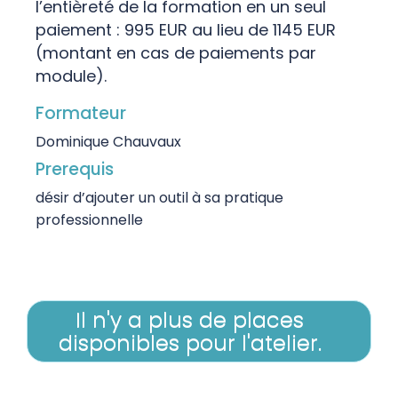
l’entièreté de la formation en un seul
paiement : 995 EUR au lieu de 1145 EUR
(montant en cas de paiements par
module).
Formateur
Dominique Chauvaux
Prerequis
désir d’ajouter un outil à sa pratique
professionnelle
Il n'y a plus de places
disponibles pour l'atelier.