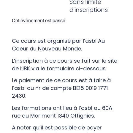
Sans limite
d'inscriptions
Cet évènement est passé.
Ce cours est organisé par l’asbl Au
Coeur du Nouveau Monde.
L’inscription à ce cours se fait sur le site
de l’IBK via le formulaire ci-dessous.
Le paiement de ce cours est à faire à
l’asbl au nr de compte BE15 0019 1771
2430.
Les formations ont lieu à l’asbl au 60A
rue du Morimont 1340 Ottignies.
A noter qu’il est possible de payer