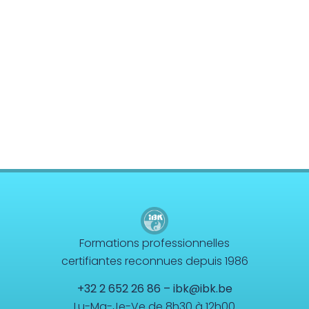
Formations professionnelles
certifiantes reconnues depuis 1986
+32 2 652 26 86
–
ibk@ibk.be
Lu-Ma-Je-Ve de 8h30 à 12h00