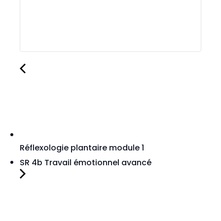
Réflexologie plantaire module 1
SR 4b Travail émotionnel avancé