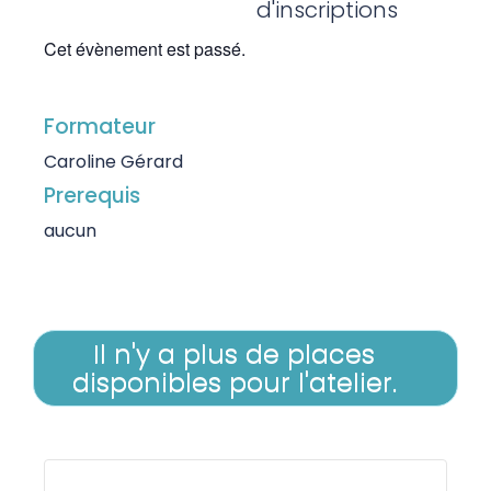
d'inscriptions
Cet évènement est passé.
Formateur
Caroline Gérard
Prerequis
aucun
Il n'y a plus de places
disponibles pour l'atelier.