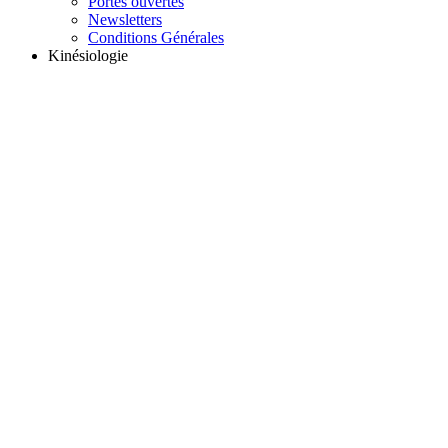
Portes ouvertes
Newsletters
Conditions Générales
Kinésiologie