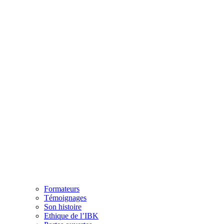
Formateurs
Témoignages
Son histoire
Ethique de l’IBK