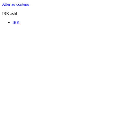
Aller au contenu
IBK asbl
IBK