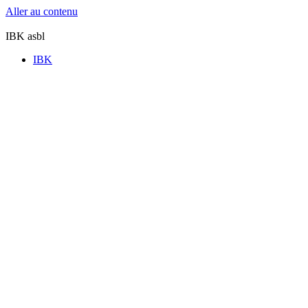
Aller au contenu
IBK asbl
IBK