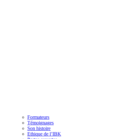
Formateurs
Témoignages
Son histoire
Ethique de l’IBK