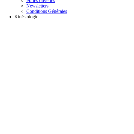
Portes ouvertes
Newsletters
Conditions Générales
Kinésiologie