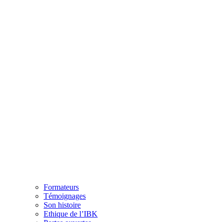
Formateurs
Témoignages
Son histoire
Ethique de l’IBK