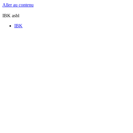
Aller au contenu
IBK asbl
IBK