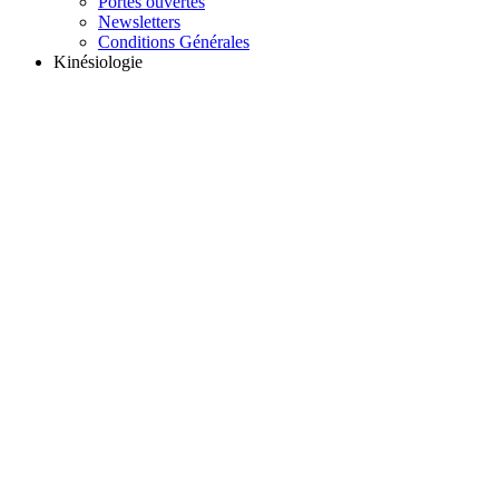
Portes ouvertes
Newsletters
Conditions Générales
Kinésiologie