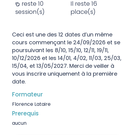
reste 10
Il reste 16
session(s)
place(s)
Ceci est une des 12 dates d’un même
cours commençant le 24/09/2026 et se
poursuivant les 8/10, 15/10, 12/11, 19/11,
10/12/2026 et les 14/01, 4/02, 11/03, 25/03,
15/04, et 13/05/2027. Merci de veiller à
vous inscrire uniquement à la première
date.
Formateur
Florence Lataire
Prerequis
aucun