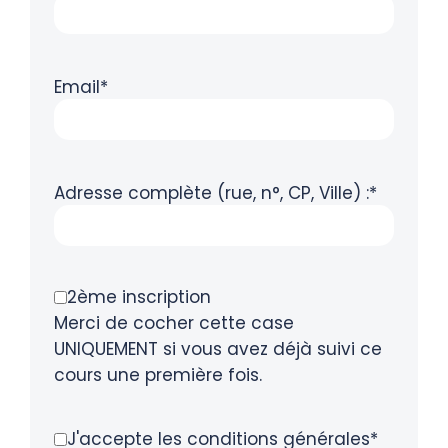
Email*
Adresse complète (rue, n°, CP, Ville) :*
2ème inscription
Merci de cocher cette case
UNIQUEMENT si vous avez déjà suivi ce
cours une première fois.
J'accepte les conditions générales*