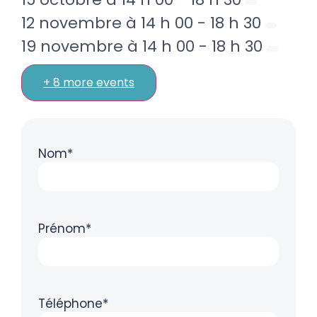
12 novembre à 14 h 00
-
18 h 30
19 novembre à 14 h 00
-
18 h 30
+ 8 more events
Nom*
Prénom*
Téléphone*