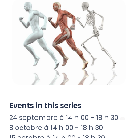
Events in this series
24 septembre à 14 h 00
-
18 h 30
8 octobre à 14 h 00
-
18 h 30
15 octobre à 14 h 00
-
18 h 30