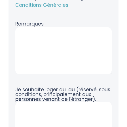
Conditions Générales
Remarques
Je souhaite loger du...au (réservé, sous
conditions, principalement aux
personnes venant de l'étranger).