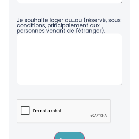
Je souhaite loger du...au (réservé, sous
conditions, principalement aux
personnes venant de l'étranger).