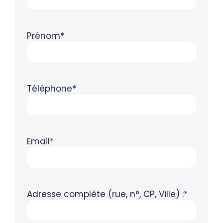
Prénom*
Téléphone*
Email*
Adresse complète (rue, n°, CP, Ville) :*