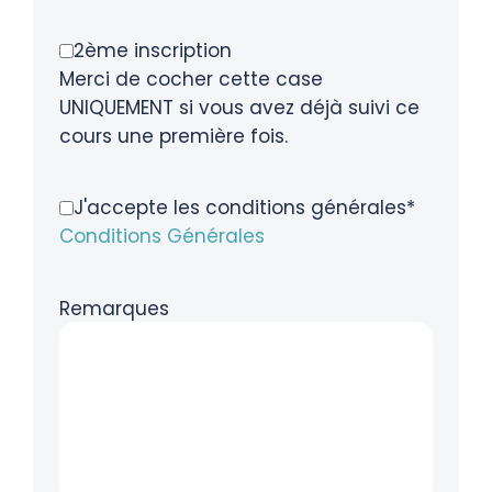
2ème inscription
Merci de cocher cette case
UNIQUEMENT si vous avez déjà suivi ce
cours une première fois.
J'accepte les conditions générales*
Conditions Générales
Remarques