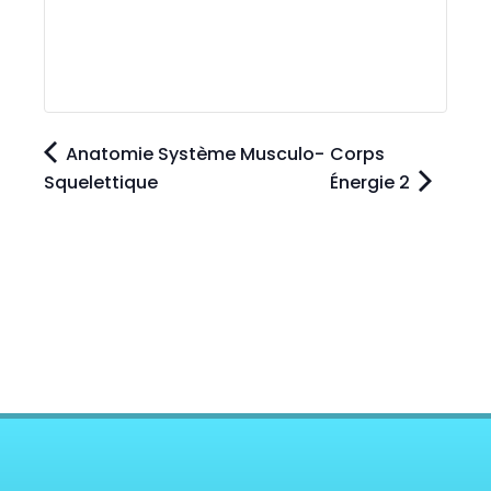
Anatomie Système Musculo-
Corps
Squelettique
Énergie 2