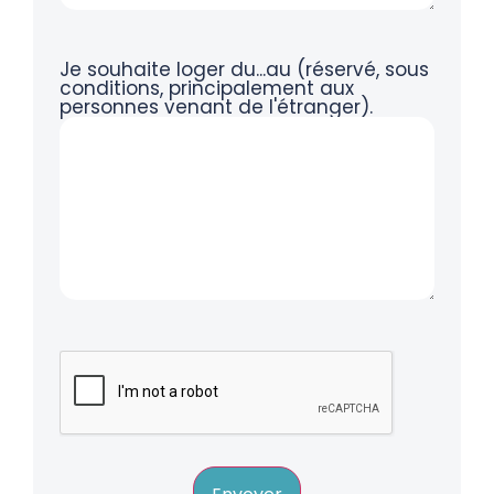
Je souhaite loger du...au (réservé, sous
conditions, principalement aux
personnes venant de l'étranger).