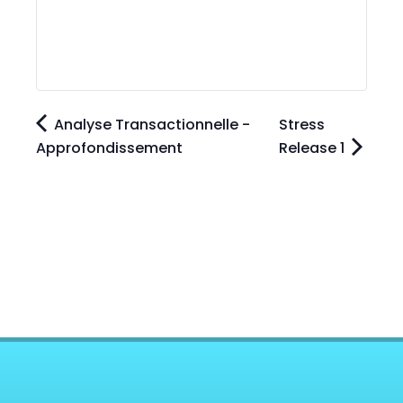
Analyse Transactionnelle -
Stress
Approfondissement
Release 1