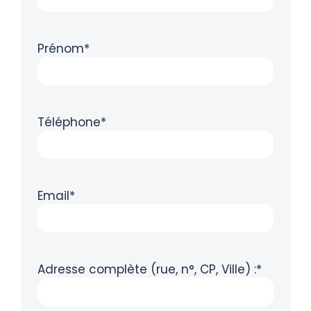
Prénom*
Téléphone*
Email*
Adresse complète (rue, n°, CP, Ville) :*