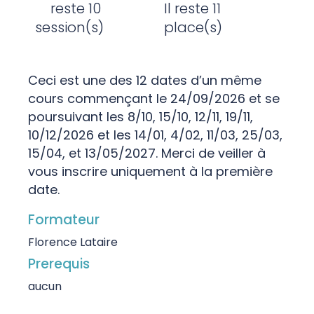
reste 10
Il reste 11
session(s)
place(s)
Ceci est une des 12 dates d’un même
cours commençant le 24/09/2026 et se
poursuivant les 8/10, 15/10, 12/11, 19/11,
10/12/2026 et les 14/01, 4/02, 11/03, 25/03,
15/04, et 13/05/2027. Merci de veiller à
vous inscrire uniquement à la première
date.
Formateur
Florence Lataire
Prerequis
aucun