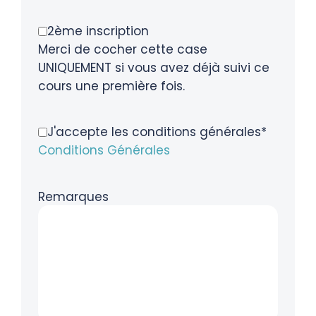
2ème inscription
Merci de cocher cette case
UNIQUEMENT si vous avez déjà suivi ce
cours une première fois.
J'accepte les conditions générales*
Conditions Générales
Remarques