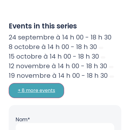
Events in this series
24 septembre à 14 h 00
-
18 h 30
8 octobre à 14 h 00
-
18 h 30
15 octobre à 14 h 00
-
18 h 30
12 novembre à 14 h 00
-
18 h 30
19 novembre à 14 h 00
-
18 h 30
+ 8 more events
Nom*