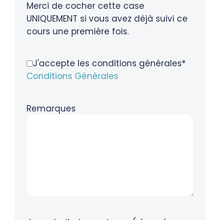
Merci de cocher cette case
UNIQUEMENT si vous avez déjà suivi ce
cours une première fois.
J'accepte les conditions générales*
Conditions Générales
Remarques