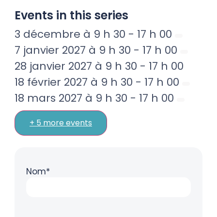
Events in this series
3 décembre à 9 h 30
-
17 h 00
7 janvier 2027 à 9 h 30
-
17 h 00
28 janvier 2027 à 9 h 30
-
17 h 00
18 février 2027 à 9 h 30
-
17 h 00
18 mars 2027 à 9 h 30
-
17 h 00
+ 5 more events
Nom*