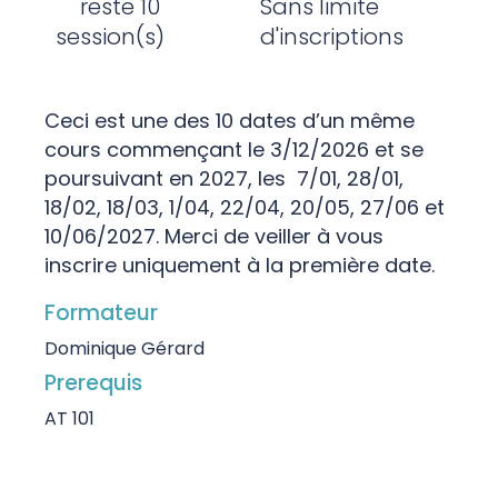
reste 10
Sans limite
session(s)
d'inscriptions
Ceci est une des 10 dates d’un même
cours commençant le 3/12/2026 et se
poursuivant en 2027, les 7/01, 28/01,
18/02, 18/03, 1/04, 22/04, 20/05, 27/06 et
10/06/2027. Merci de veiller à vous
inscrire uniquement à la première date.
Formateur
Dominique Gérard
Prerequis
AT 101