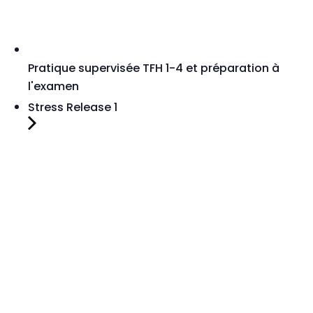
Pratique supervisée TFH 1-4 et préparation à
l'examen
Stress Release 1