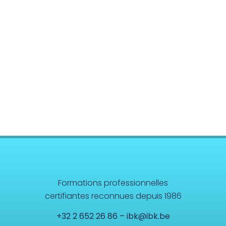
Formations professionnelles
certifiantes reconnues depuis 1986
+32 2 652 26 86
–
ibk@ibk.be