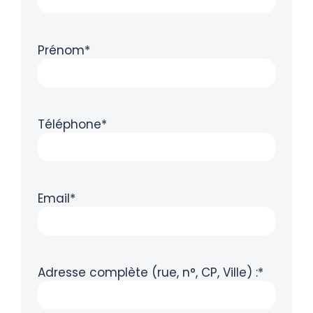
Prénom*
Téléphone*
Email*
Adresse complète (rue, n°, CP, Ville) :*