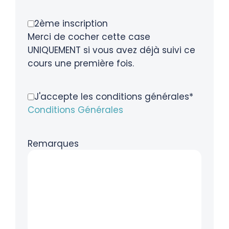
2ème inscription
Merci de cocher cette case
UNIQUEMENT si vous avez déjà suivi ce
cours une première fois.
J'accepte les conditions générales*
Conditions Générales
Remarques