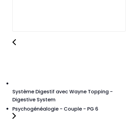
Système Digestif avec Wayne Topping -
Digestive System
Psychogénéalogie - Couple - PG 6