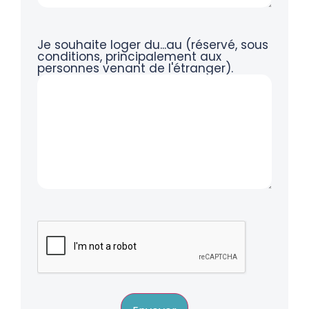
Je souhaite loger du...au (réservé, sous
conditions, principalement aux
personnes venant de l'étranger).