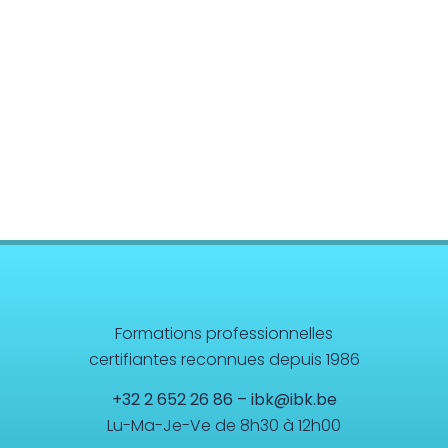
Formations professionnelles
certifiantes reconnues depuis 1986
+32 2 652 26 86
–
ibk@ibk.be
Lu-Ma-Je-Ve de 8h30 à 12h00