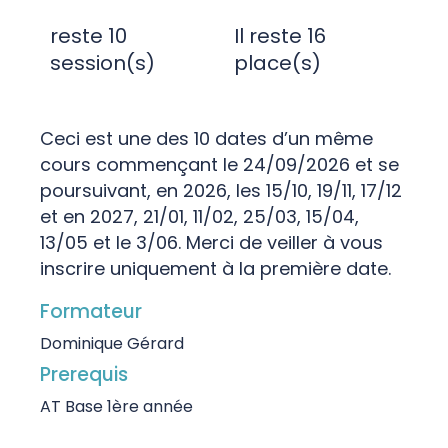
reste 10
Il reste 16
session(s)
place(s)
Ceci est une des 10 dates d’un même
cours commençant le 24/09/2026 et se
poursuivant, en 2026, les 15/10, 19/11, 17/12
et en 2027, 21/01, 11/02, 25/03, 15/04,
13/05 et le 3/06. Merci de veiller à vous
inscrire uniquement à la première date.
Formateur
Dominique Gérard
Prerequis
AT Base 1ère année