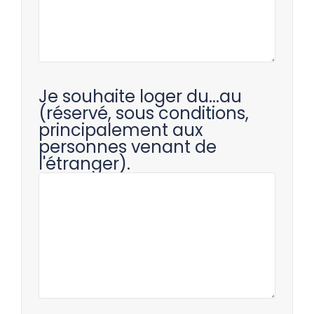
Je souhaite loger du...au
(réservé, sous conditions,
principalement aux
personnes venant de
l'étranger).