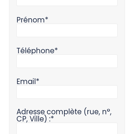
Prénom*
Téléphone*
Email*
Adresse complète (rue, n°,
CP, Ville) :*