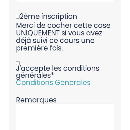
2ème inscription
Merci de cocher cette case
UNIQUEMENT si vous avez
déjà suivi ce cours une
première fois.
J'accepte les conditions
générales*
Conditions Générales
Remarques