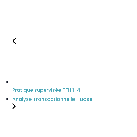
Pratique supervisée TFH 1-4
Analyse Transactionnelle - Base