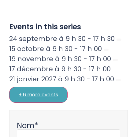
Events in this series
24 septembre à 9 h 30
-
17 h 30
15 octobre à 9 h 30
-
17 h 00
19 novembre à 9 h 30
-
17 h 00
17 décembre à 9 h 30
-
17 h 00
21 janvier 2027 à 9 h 30
-
17 h 00
+ 6 more events
Nom*