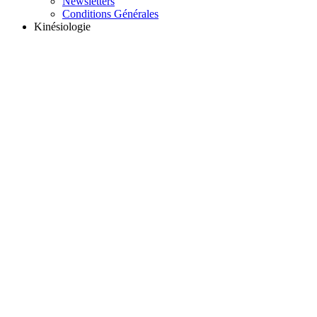
Newsletters
Conditions Générales
Kinésiologie