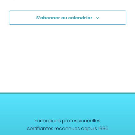
S’abonner au calendrier
Formations professionnelles
certifiantes reconnues depuis 1986